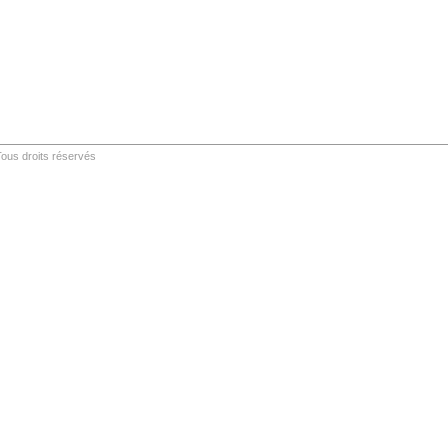
ous droits réservés