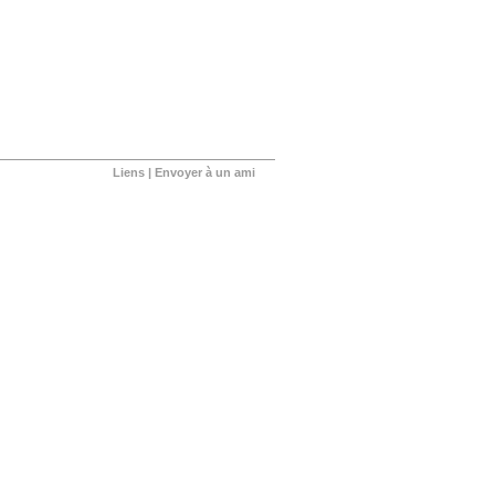
Liens
|
Envoyer à un ami