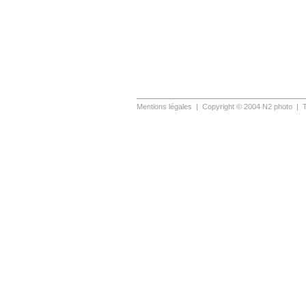
Mentions légales
| Copyright © 2004 N2 photo | T